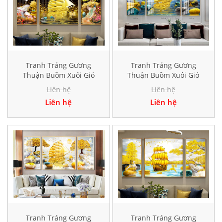
Tranh Tráng Gương
Tranh Tráng Gương
Thuận Buồm Xuôi Gió
Thuận Buồm Xuôi Gió
Hiện Đại TK166
Hiện Đại TK194
Liên hệ
Liên hệ
Liên hệ
Liên hệ
Tranh Tráng Gương
Tranh Tráng Gương