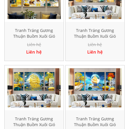
Tranh Tráng Gương
Tranh Tráng Gương
Thuận Buồm Xuôi Gió
Thuận Buồm Xuôi Gió
Hiện Đại HD40276
Hiện Đại HD40282
Liên hệ
Liên hệ
Liên hệ
Liên hệ
Tranh Tráng Gương
Tranh Tráng Gương
Thuận Buồm Xuôi Gió
Thuận Buồm Xuôi Gió