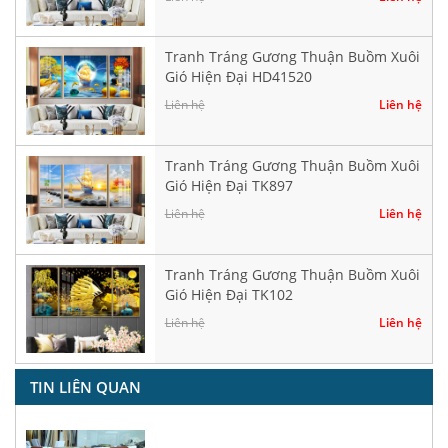
Tranh Tráng Gương Thuận Buồm Xuôi
Gió Hiện Đại HD41520
Liên hệ
Liên hệ
Tranh Tráng Gương Thuận Buồm Xuôi
Gió Hiện Đại TK897
Liên hệ
Liên hệ
Tranh Tráng Gương Thuận Buồm Xuôi
Gió Hiện Đại TK102
Liên hệ
Liên hệ
TIN LIÊN QUAN