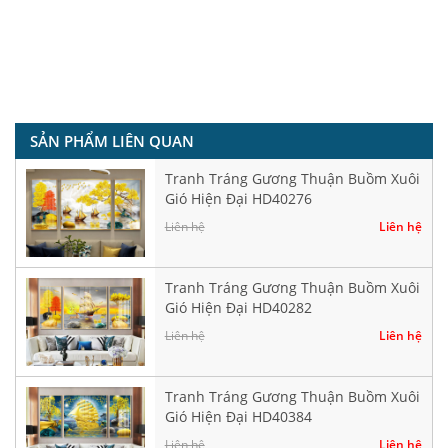
SẢN PHẨM LIÊN QUAN
Tranh Tráng Gương Thuận Buồm Xuôi
Gió Hiện Đại HD40276
Liên hệ
Liên hệ
Tranh Tráng Gương Thuận Buồm Xuôi
Gió Hiện Đại HD40282
Liên hệ
Liên hệ
Tranh Tráng Gương Thuận Buồm Xuôi
Gió Hiện Đại HD40384
Liên hệ
Liên hệ