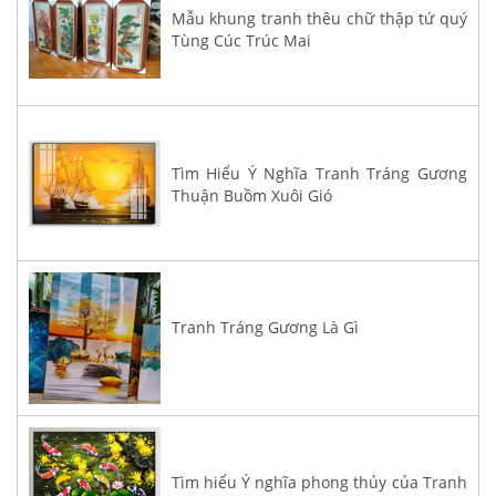
Mẫu khung tranh thêu chữ thập tứ quý
Tùng Cúc Trúc Mai
Tìm Hiểu Ý Nghĩa Tranh Tráng Gương
Thuận Buồm Xuôi Gió
Tranh Tráng Gương Là Gì
Tìm hiểu Ý nghĩa phong thủy của Tranh