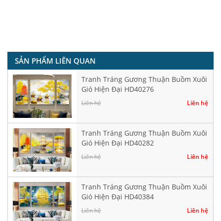
SẢN PHẨM LIÊN QUAN
Tranh Tráng Gương Thuận Buồm Xuôi
Gió Hiện Đại HD40276
Liên hệ
Liên hệ
Tranh Tráng Gương Thuận Buồm Xuôi
Gió Hiện Đại HD40282
Liên hệ
Liên hệ
Tranh Tráng Gương Thuận Buồm Xuôi
Gió Hiện Đại HD40384
Liên hệ
Liên hệ