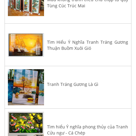
Tùng Cúc Trúc Mai
Tìm Hiểu Ý Nghĩa Tranh Tráng Gương
Thuận Buồm Xuôi Gió
Tranh Tráng Gương Là Gì
Tìm hiểu Ý nghĩa phong thủy của Tranh
Cửu ngư - Cá Chép