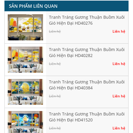
SẢN PHẨM LIÊN QUAN
Tranh Tráng Gương Thuận Buồm Xuôi
Gió Hiện Đại HD40276
Liên hệ
Liên hệ
Tranh Tráng Gương Thuận Buồm Xuôi
Gió Hiện Đại HD40282
Liên hệ
Liên hệ
Tranh Tráng Gương Thuận Buồm Xuôi
Gió Hiện Đại HD40384
Liên hệ
Liên hệ
Tranh Tráng Gương Thuận Buồm Xuôi
Gió Hiện Đại HD41520
Liên hệ
Liên hệ