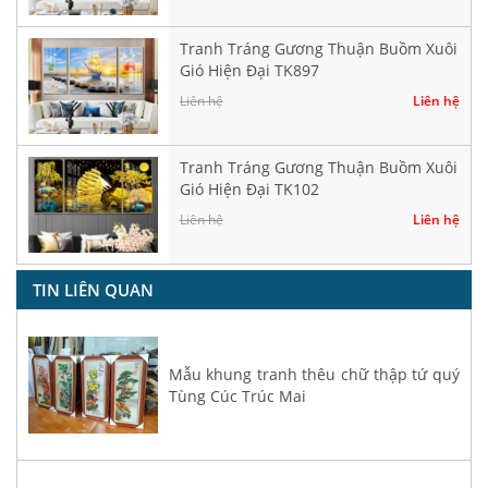
Tranh Tráng Gương Thuận Buồm Xuôi
Gió Hiện Đại TK897
Liên hệ
Liên hệ
Tranh Tráng Gương Thuận Buồm Xuôi
Gió Hiện Đại TK102
Liên hệ
Liên hệ
TIN LIÊN QUAN
Mẫu khung tranh thêu chữ thập tứ quý
Tùng Cúc Trúc Mai