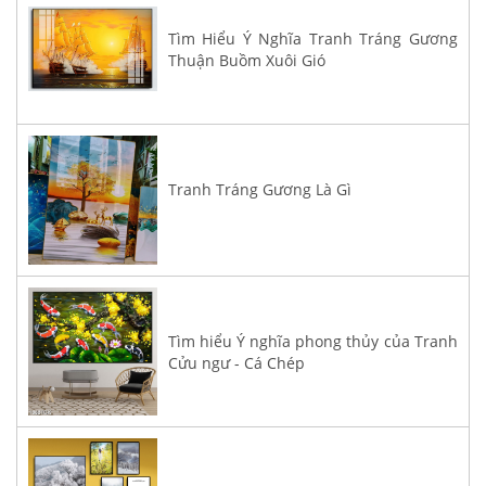
Tìm Hiểu Ý Nghĩa Tranh Tráng Gương
Thuận Buồm Xuôi Gió
Tranh Tráng Gương Là Gì
Tìm hiểu Ý nghĩa phong thủy của Tranh
Cửu ngư - Cá Chép