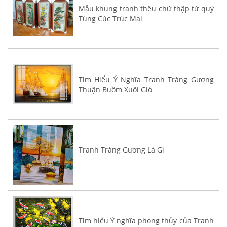
Mẫu khung tranh thêu chữ thập tứ quý
Tùng Cúc Trúc Mai
Tìm Hiểu Ý Nghĩa Tranh Tráng Gương
Thuận Buồm Xuôi Gió
Tranh Tráng Gương Là Gì
Tìm hiểu Ý nghĩa phong thủy của Tranh