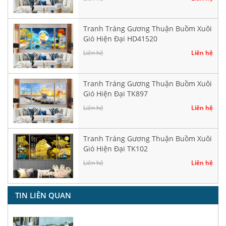
Tranh Tráng Gương Thuận Buồm Xuôi
Gió Hiện Đại HD41520
Liên hệ
Liên hệ
Tranh Tráng Gương Thuận Buồm Xuôi
Gió Hiện Đại TK897
Liên hệ
Liên hệ
Tranh Tráng Gương Thuận Buồm Xuôi
Gió Hiện Đại TK102
Liên hệ
Liên hệ
TIN LIÊN QUAN