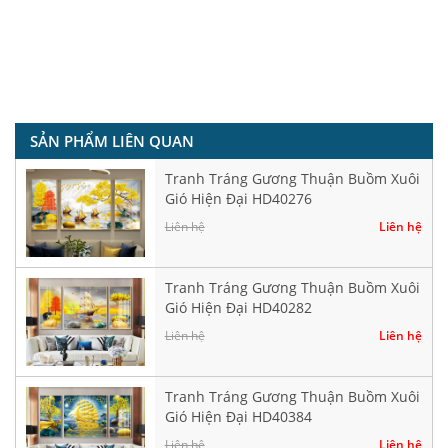
SẢN PHẨM LIÊN QUAN
Tranh Tráng Gương Thuận Buồm Xuôi
Gió Hiện Đại HD40276
Liên hệ
Liên hệ
Tranh Tráng Gương Thuận Buồm Xuôi
Gió Hiện Đại HD40282
Liên hệ
Liên hệ
Tranh Tráng Gương Thuận Buồm Xuôi
Gió Hiện Đại HD40384
Liên hệ
Liên hệ