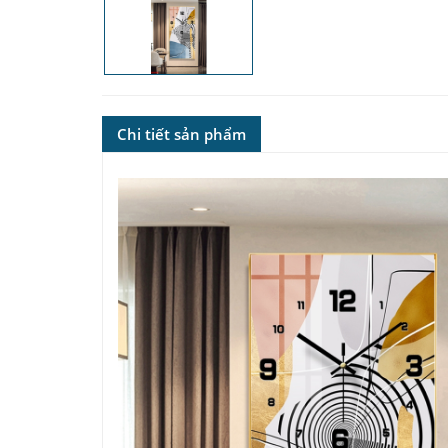
Chi tiết sản phẩm