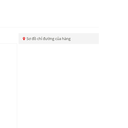
Sơ đồ chỉ đường của hàng