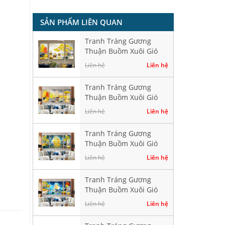
SẢN PHẨM LIÊN QUAN
Tranh Tráng Gương
Thuận Buồm Xuôi Gió
Hiện Đại HD40276
Liên hệ
Liên hệ
Tranh Tráng Gương
Thuận Buồm Xuôi Gió
Hiện Đại HD40282
Liên hệ
Liên hệ
Tranh Tráng Gương
Thuận Buồm Xuôi Gió
Hiện Đại HD40384
Liên hệ
Liên hệ
Tranh Tráng Gương
Thuận Buồm Xuôi Gió
Hiện Đại HD41520
Liên hệ
Liên hệ