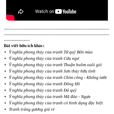
---------------------------------------------------------------------
---------------------------------------------------------------------
-----------------
Bài viết hữu ích khác:
Ý nghĩa phong thủy của tranh Tứ quý Bốn mùa
Ý nghĩa phong thủy của tranh Cửu ngư
Ý nghĩa phong thủy của tranh Thuận buồm xuôi gió
Ý nghĩa phong thủy của tranh Sơn thủy hữu tình
Ý nghĩa phong thủy của tranh Chim công - Khổng tước
Ý nghĩa phong thủy của tranh Đồng Hồ
Ý nghĩa phong thủy của tranh Đá quý
Ý nghĩa phong thủy của tranh Mã đáo - Ngựa
Ý nghĩa phong thủy của tranh có hình dạng đặc biệt
Tranh tráng gương giá rẻ