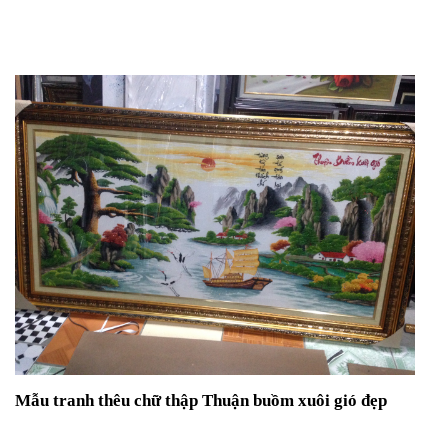
Mẫu tranh thêu chữ thập Thuận buồm xuôi gió đẹp