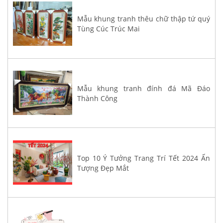
Mẫu khung tranh thêu chữ thập tứ quý
Tùng Cúc Trúc Mai
Mẫu khung tranh đính đá Mã Đáo
Thành Công
Top 10 Ý Tưởng Trang Trí Tết 2024 Ấn
Tượng Đẹp Mắt