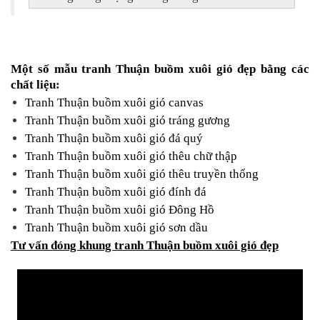
Một số
mẫu tranh Thuận buồm xuôi gió đẹp
bằng các
chất liệu:
Tranh Thuận buồm xuôi gió canvas
Tranh Thuận buồm xuôi gió tráng gương
Tranh Thuận buồm xuôi gió đá quý
Tranh Thuận buồm xuôi gió thêu chữ thập
Tranh Thuận buồm xuôi gió thêu truyền thống
Tranh Thuận buồm xuôi gió đính đá
Tranh Thuận buồm xuôi gió Đông Hồ
Tranh Thuận buồm xuôi gió sơn dầu
Tư vấn đóng khung tranh Thuận buồm xuôi gió đẹp