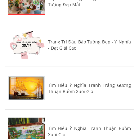
Tượng Đẹp Mắt
Trang Trí Đầu Báo Tường Đẹp - Ý Nghĩa
- Đạt Giải Cao
Tìm Hiểu Ý Nghĩa Tranh Tráng Gương
Thuận Buồm Xuôi Gió
Tìm Hiểu Ý Nghĩa Tranh Thuận Buồm
Xuôi Gió