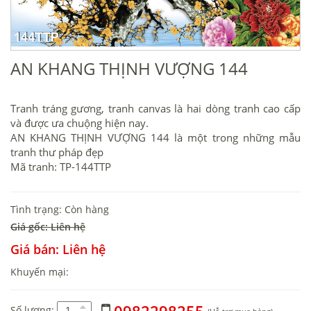
AN KHANG THỊNH VƯỢNG 144
Tranh tráng gương, tranh canvas là hai dòng tranh cao cấp
và được ưa chuộng hiện nay.
AN KHANG THỊNH VƯỢNG 144 là một trong những mẫu
tranh thư pháp đẹp
Mã tranh: TP-144TTP
Tình trạng: Còn hàng
Giá gốc: Liên hệ
Giá bán: Liên hệ
Khuyến mại:
Số lượng: