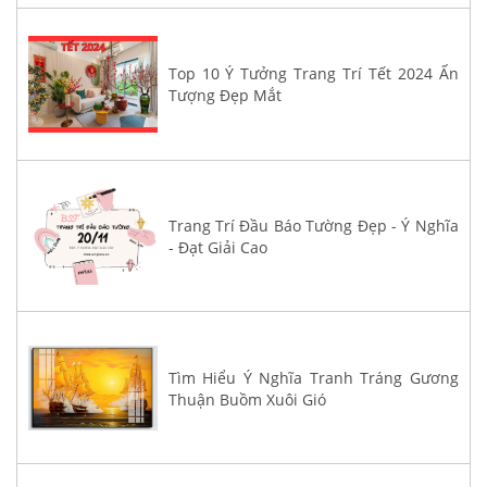
Top 10 Ý Tưởng Trang Trí Tết 2024 Ấn
Tượng Đẹp Mắt
Trang Trí Đầu Báo Tường Đẹp - Ý Nghĩa
- Đạt Giải Cao
Tìm Hiểu Ý Nghĩa Tranh Tráng Gương
Thuận Buồm Xuôi Gió