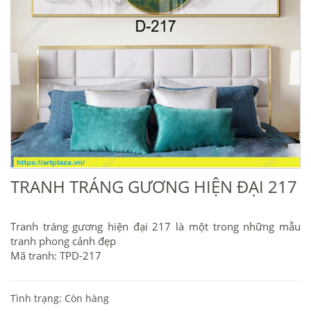
TRANH TRÁNG GƯƠNG HIỆN ĐẠI 217
Tranh tráng gương hiện đại 217 là một trong những mẫu
tranh phong cảnh đẹp
Mã tranh: TPD-217
Tình trạng: Còn hàng