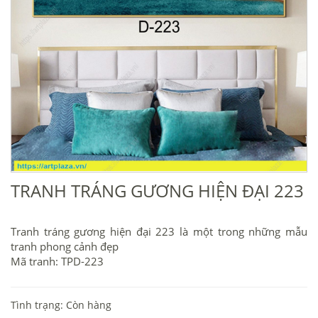
TRANH TRÁNG GƯƠNG HIỆN ĐẠI 223
Tranh tráng gương hiện đại 223 là một trong những mẫu
tranh phong cảnh đẹp
Mã tranh: TPD-223
Tình trạng: Còn hàng