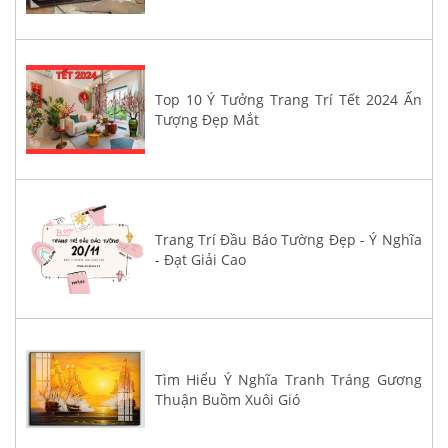
Top 10 Ý Tưởng Trang Trí Tết 2024 Ấn
Tượng Đẹp Mắt
Trang Trí Đầu Báo Tường Đẹp - Ý Nghĩa
- Đạt Giải Cao
Tìm Hiểu Ý Nghĩa Tranh Tráng Gương
Thuận Buồm Xuôi Gió